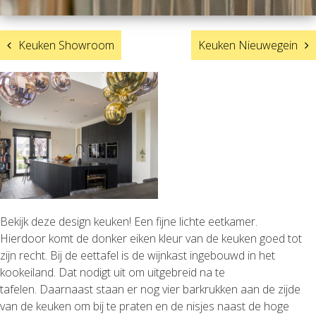
POST
Keuken Showroom
Keuken Nieuwegein
NAVIGATION
Bekijk deze design keuken! Een fijne lichte eetkamer.
Hierdoor komt de donker eiken kleur van de keuken goed tot
zijn recht. Bij de eettafel is de wijnkast ingebouwd in het
kookeiland. Dat nodigt uit om uitgebreid na te
tafelen. Daarnaast staan er nog vier barkrukken aan de zijde
van de keuken om bij te praten en de nisjes naast de hoge