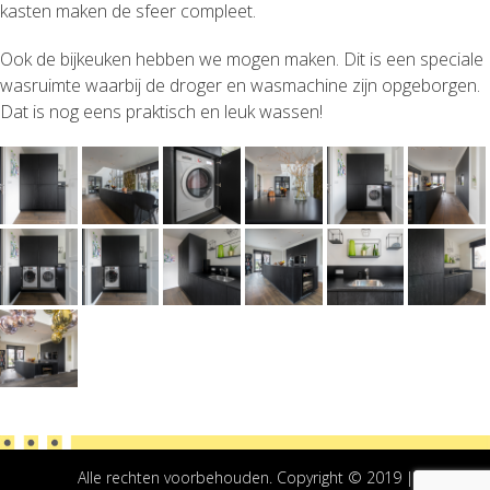
kasten maken de sfeer compleet.
Ook de bijkeuken hebben we mogen maken. Dit is een speciale
wasruimte waarbij de droger en wasmachine zijn opgeborgen.
Dat is nog eens praktisch en leuk wassen!
Alle rechten voorbehouden. Copyright © 2019 |